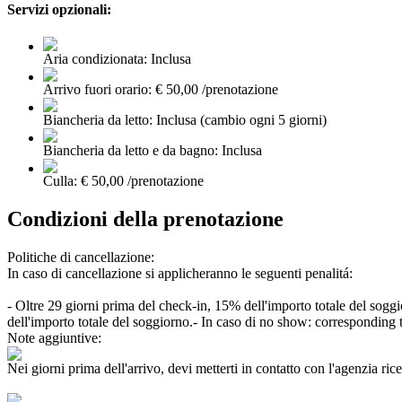
Servizi opzionali:
Aria condizionata: Inclusa
Arrivo fuori orario: € 50,00 /prenotazione
Biancheria da letto: Inclusa (cambio ogni 5 giorni)
Biancheria da letto e da bagno: Inclusa
Culla: € 50,00 /prenotazione
Condizioni della prenotazione
Politiche di cancellazione:
In caso di cancellazione si applicheranno le seguenti penalitá:
- Oltre 29 giorni prima del check-in, 15% dell'importo totale del sogg
dell'importo totale del soggiorno.
- In caso di no show: corresponding 
Note aggiuntive:
Nei giorni prima dell'arrivo, devi metterti in contatto con l'agenzia ric