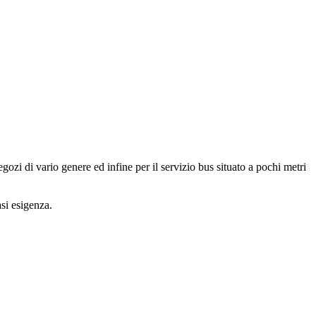
gozi di vario genere ed infine per il servizio bus situato a pochi metri
si esigenza.