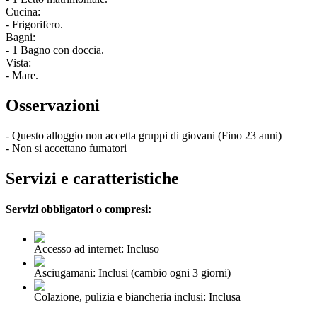
Cucina:
- Frigorifero.
Bagni:
- 1 Bagno con doccia.
Vista:
- Mare.
Osservazioni
- Questo alloggio non accetta gruppi di giovani (Fino 23 anni)
- Non si accettano fumatori
Servizi e caratteristiche
Servizi obbligatori o compresi:
Accesso ad internet: Incluso
Asciugamani: Inclusi (cambio ogni 3 giorni)
Colazione, pulizia e biancheria inclusi: Inclusa