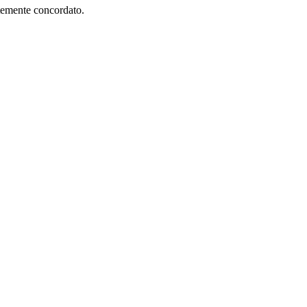
ntemente concordato.