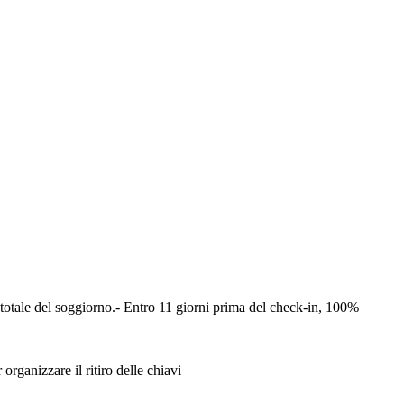
totale del soggiorno.
- Entro 11 giorni prima del check-in, 100%
organizzare il ritiro delle chiavi