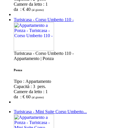
Camere da letto :
1
da : € 40
(al giorno)
Turistcasa - Corso Umberto 110 -
Turistcasa - Corso Umberto 110 -
Appartamento | Ponza
Ponza
Tipo : Appartamento
Capacità :
3 pers.
Camere da letto :
1
da : € 60
(al giorno)
Turistcasa - Mini Suite Corso Umberto...