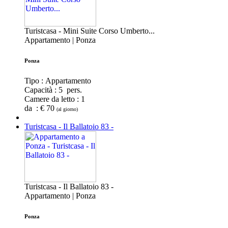
Turistcasa - Mini Suite Corso Umberto...
Appartamento | Ponza
Ponza
Tipo : Appartamento
Capacità :
5 pers.
Camere da letto :
1
da : € 70
(al giorno)
Turistcasa - Il Ballatoio 83 -
Turistcasa - Il Ballatoio 83 -
Appartamento | Ponza
Ponza